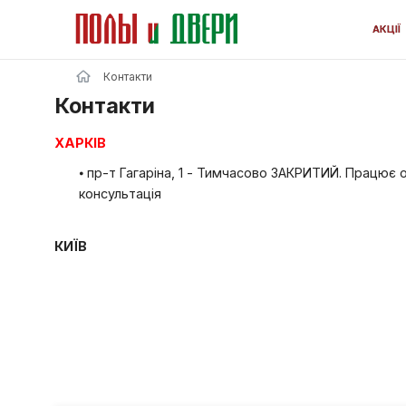
Контакти
Контакти
ХАРКІВ
⦁ пр-т Гагаріна, 1 - Тимчасово ЗАКРИТИЙ. П
консультація
КИЇВ