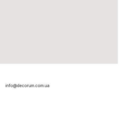
info@decorum.com.ua