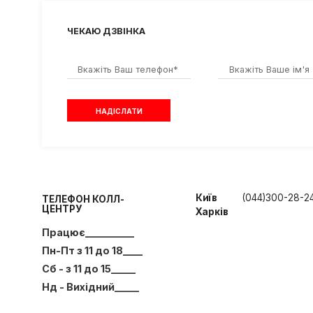
ЧЕКАЮ ДЗВІНКА
НАДІСЛАТИ
Київ
(044)30
ТЕЛЕФОН КОЛЛ-
ЦЕНТРУ
Харків
Працює__­________