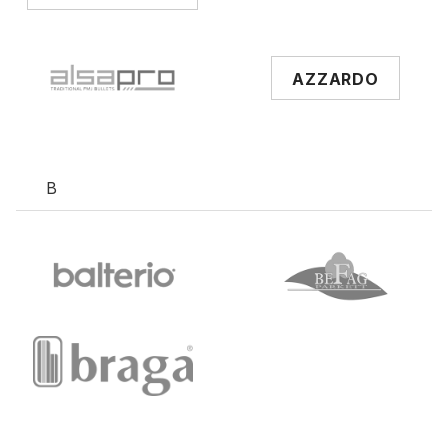
AZZARDO
B