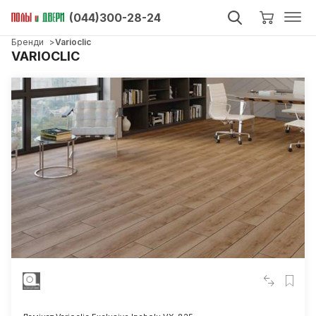
(044)300-28-24
Бренди
Varioclic
VARIOCLIC