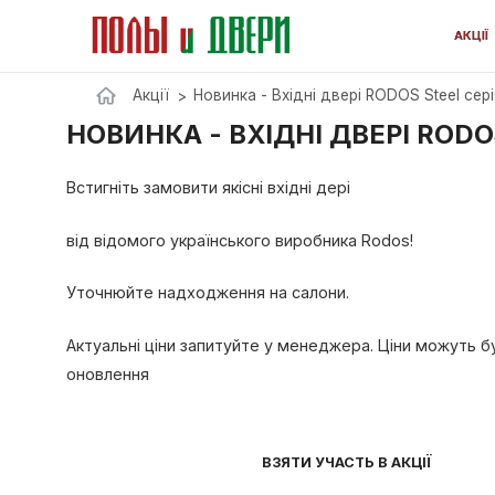
Акції
Новинка - Вхідні двері RODOS Ste
НОВИНКА - ВХІДНІ ДВЕРІ R
Встигніть замовити якісні вхідні дері
від відомого українського виробника Rodos!
Уточнюйте надходження на салони.
Актуальні ціни запитуйте у менеджера. Ціни мо
оновлення