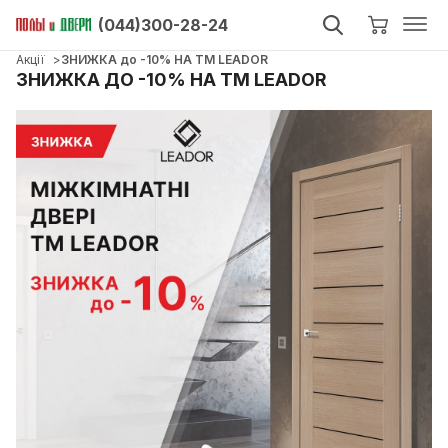
(044)300-28-24
Акції
ЗНИЖКА до -10% НА ТМ LEADOR
ЗНИЖКА ДО -10% НА ТМ LEADOR